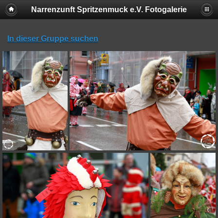
Narrenzunft Spritzenmuck e.V. Fotogalerie
In dieser Gruppe suchen