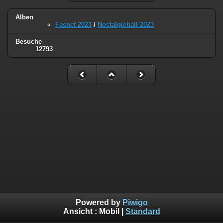
Alben
Fasnet 2023
/
Nostalgieball 2023
Besuche
12793
Powered by
Piwigo
Ansicht :
Mobil
|
Standard