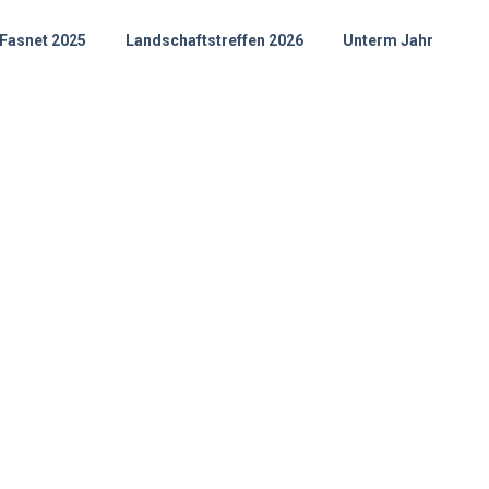
Fasnet 2025
Landschaftstreffen 2026
Unterm Jahr