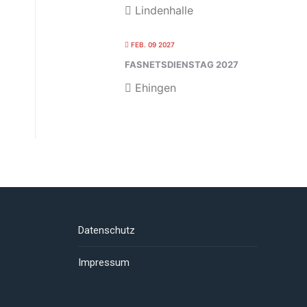
Lindenhalle
FEB. 09 2027
FASNETSDIENSTAG 2027
Ehingen
Datenschutz
Impressum