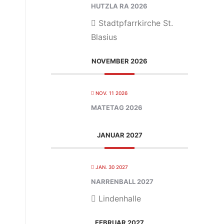
HUTZLA RA 2026
Stadtpfarrkirche St.
Blasius
NOVEMBER 2026
NOV. 11 2026
MATETAG 2026
JANUAR 2027
JAN. 30 2027
NARRENBALL 2027
Lindenhalle
FEBRUAR 2027