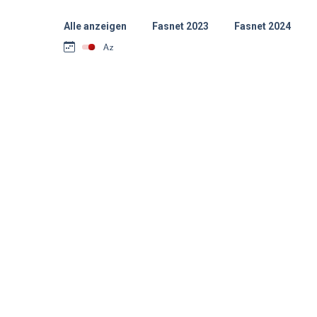
Alle anzeigen
Fasnet 2023
Fasnet 2024