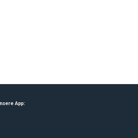
unsere App: