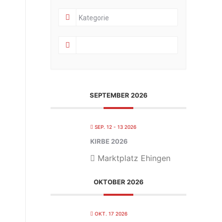
SEPTEMBER 2026
SEP. 12 - 13 2026
KIRBE 2026
Marktplatz Ehingen
OKTOBER 2026
OKT. 17 2026