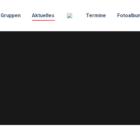
Gruppen
Aktuelles
Termine
Fotoalbu