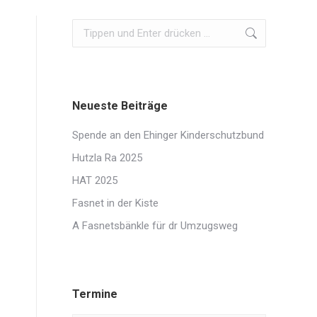
Search:
Neueste Beiträge
Spende an den Ehinger Kinderschutzbund
Hutzla Ra 2025
HAT 2025
Fasnet in der Kiste
A Fasnetsbänkle für dr Umzugsweg
Termine