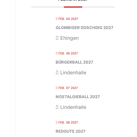
FEB. 04 2027
GLOMBIGER DOSCHDIG 2027
Ehingen
FEB. 06 2027
BÜRGERBALL 2027
Lindenhalle
FEB. 07 2027
NOSTALGIEBALL 2027
Lindenhalle
FEB. 08 2027
REDOUTE 2027