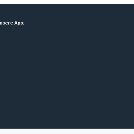
unsere App: