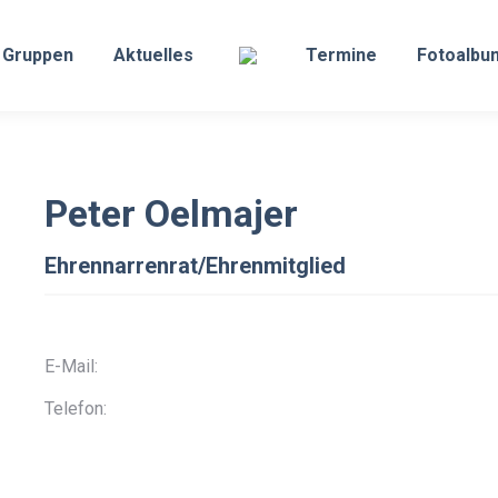
Gruppen
Aktuelles
Termine
Fotoalbu
Peter Oelmajer
Ehrennarrenrat/Ehrenmitglied
E-Mail:
Telefon: