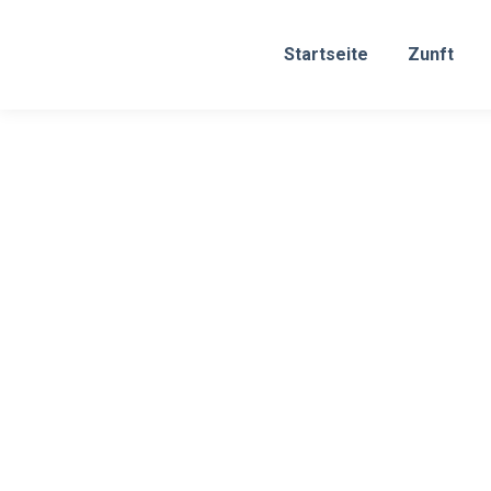
Startseite
Zunft