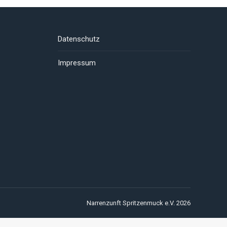
Datenschutz
Impressum
Narrenzunft Spritzenmuck e.V. 2026