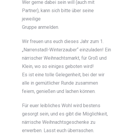
Wer gerne dabei sein will (auch mit
Partner), kann sich bitte über seine
jeweilige
Gruppe anmelden.
Wir freuen uns euch dieses Jahr zum 1.
„Narrenstadl-Winterzauber“ einzuladen! Ein
närrischer Weihnachtsmarkt, für Groß und
Klein, wo so einiges geboten wird!
Es ist eine tolle Gelegenheit, bei der wir
alle in gemütlicher Runde zusammen
feiern, genießen und lachen können.
Für euer leibliches Wohl wird bestens
gesorgt sein, und es gibt die Möglichkeit,
närrische Weihnachtsgeschenke zu
erwerben. Lasst euch überraschen.