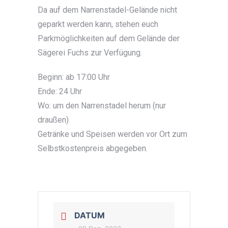
Da auf dem Narrenstadel-Gelände nicht
geparkt werden kann, stehen euch
Parkmöglichkeiten auf dem Gelände der
Sägerei Fuchs zur Verfügung.
Beginn: ab 17:00 Uhr
Ende: 24 Uhr
Wo: um den Narrenstadel herum (nur
draußen)
Getränke und Speisen werden vor Ort zum
Selbstkostenpreis abgegeben.
DATUM