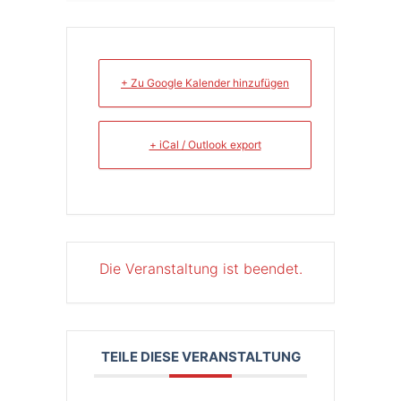
+ Zu Google Kalender hinzufügen
+ iCal / Outlook export
Die Veranstaltung ist beendet.
TEILE DIESE VERANSTALTUNG