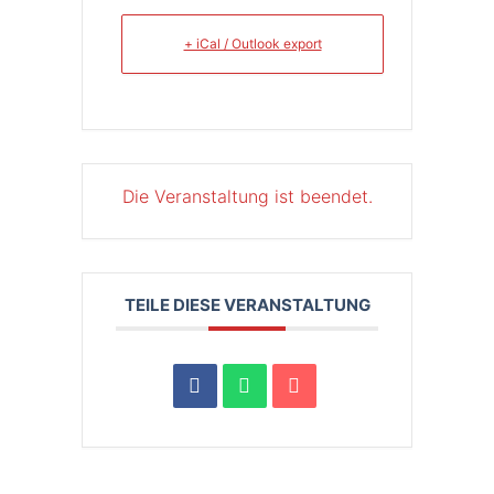
+ iCal / Outlook export
Die Veranstaltung ist beendet.
TEILE DIESE VERANSTALTUNG