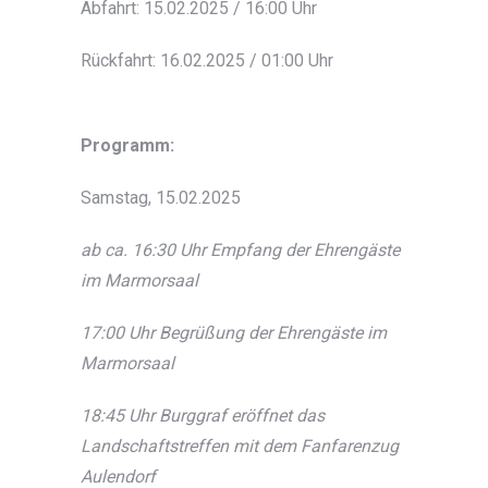
Abfahrt: 15.02.2025 / 16:00 Uhr
Rückfahrt: 16.02.2025 / 01:00 Uhr
Programm:
Samstag, 15.02.2025
ab ca. 16:30 Uhr Empfang der Ehrengäste
im Marmorsaal
17:00 Uhr Begrüßung der Ehrengäste im
Marmorsaal
18:45 Uhr Burggraf eröffnet das
Landschaftstreffen mit dem Fanfarenzug
Aulendorf