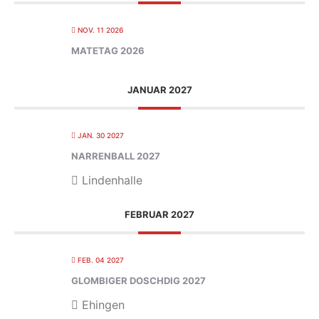
NOV. 11 2026
MATETAG 2026
JANUAR 2027
JAN. 30 2027
NARRENBALL 2027
Lindenhalle
FEBRUAR 2027
FEB. 04 2027
GLOMBIGER DOSCHDIG 2027
Ehingen