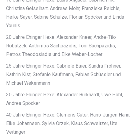
Christina Geiselhart, Andreas Mohr, Franziska Reichle,
Heike Sayer, Sabine Schulze, Florian Spöcker und Linda
Younis
20 Jahre Ehinger Hexe: Alexander Kneer, Andre-Tilo
Robatzek, Anthimos Sachpazidis, Toni Sachpazidis,
Petros Theodosiadis und Elke Weber-Locher
25 Jahre Ehinger Hexe: Gabriele Baier, Sandra Fröhner,
Kathrin Kist, Stefanie Kaufmann, Fabian Schüssler und
Michael Wekenmann
30 Jahre Ehinger Hexe: Alexander Burkhardt, Uwe Pohl,
Andrea Spöcker
40 Jahre Ehinger Hexe: Clemens Guter, Hans-Jürgen Hänn,
Elke Johannsen, Sylvia Orzek, Klaus Schweitzer, Ute
Veitinger