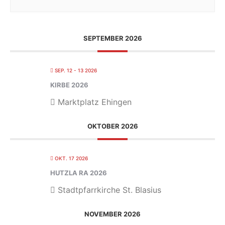
SEPTEMBER 2026
SEP. 12 - 13 2026
KIRBE 2026
Marktplatz Ehingen
OKTOBER 2026
OKT. 17 2026
HUTZLA RA 2026
Stadtpfarrkirche St. Blasius
NOVEMBER 2026