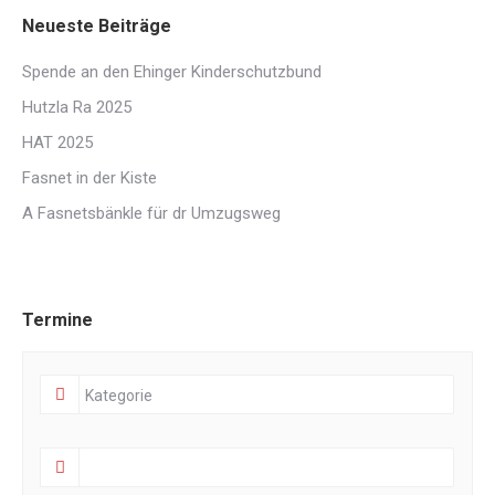
Neueste Beiträge
Spende an den Ehinger Kinderschutzbund
Hutzla Ra 2025
HAT 2025
Fasnet in der Kiste
A Fasnetsbänkle für dr Umzugsweg
Termine