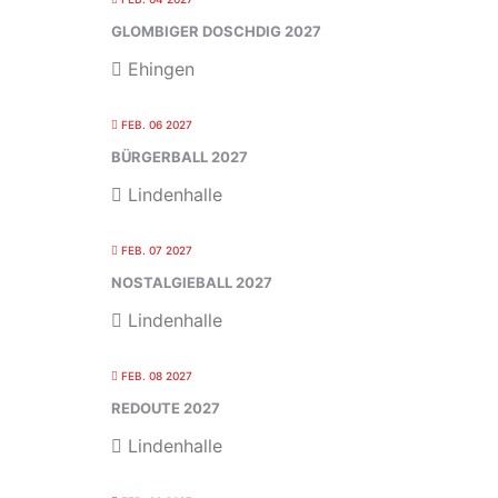
GLOMBIGER DOSCHDIG 2027
Ehingen
FEB. 06 2027
BÜRGERBALL 2027
Lindenhalle
FEB. 07 2027
NOSTALGIEBALL 2027
Lindenhalle
FEB. 08 2027
REDOUTE 2027
Lindenhalle