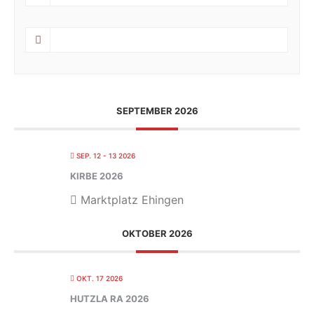
SEPTEMBER 2026
SEP. 12 - 13 2026
KIRBE 2026
Marktplatz Ehingen
OKTOBER 2026
OKT. 17 2026
HUTZLA RA 2026