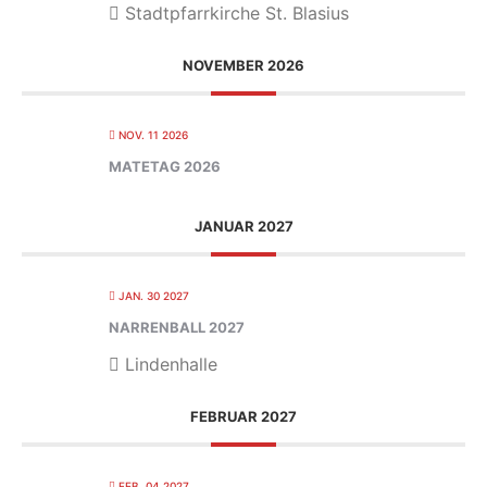
Stadtpfarrkirche St. Blasius
NOVEMBER 2026
NOV. 11 2026
MATETAG 2026
JANUAR 2027
JAN. 30 2027
NARRENBALL 2027
Lindenhalle
FEBRUAR 2027
FEB. 04 2027