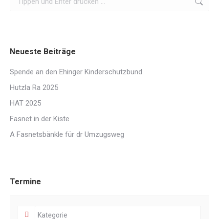
Neueste Beiträge
Spende an den Ehinger Kinderschutzbund
Hutzla Ra 2025
HAT 2025
Fasnet in der Kiste
A Fasnetsbänkle für dr Umzugsweg
Termine