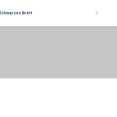
Schwarzes Brett
Search: