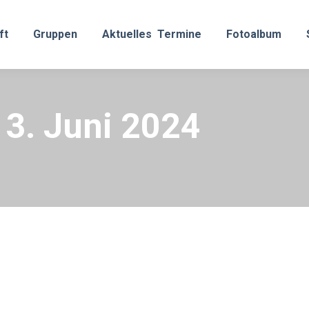
ft
Gruppen
Aktuelles
Termine
Fotoalbum
13. Juni 2024