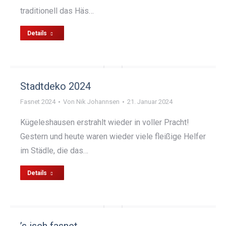
traditionell das Häs…
Details
Stadtdeko 2024
Fasnet 2024
Von
Nik Johannsen
21. Januar 2024
Kügeleshausen erstrahlt wieder in voller Pracht!
Gestern und heute waren wieder viele fleißige Helfer
im Städle, die das…
Details