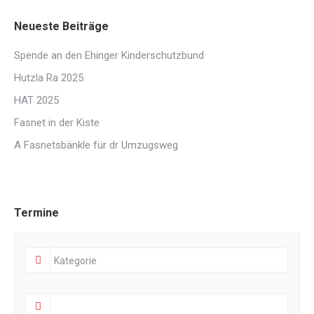
Neueste Beiträge
Spende an den Ehinger Kinderschutzbund
Hutzla Ra 2025
HAT 2025
Fasnet in der Kiste
A Fasnetsbänkle für dr Umzugsweg
Termine