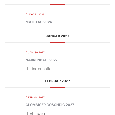
NOV. 11 2026
MATETAG 2026
JANUAR 2027
JAN. 30 2027
NARRENBALL 2027
Lindenhalle
FEBRUAR 2027
FEB. 04 2027
GLOMBIGER DOSCHDIG 2027
Ehingen