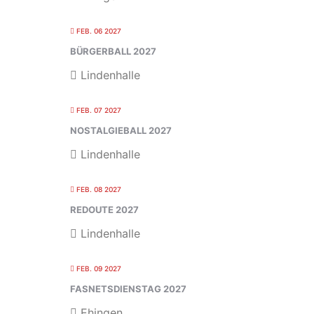
FEB. 06 2027
BÜRGERBALL 2027
Lindenhalle
FEB. 07 2027
NOSTALGIEBALL 2027
Lindenhalle
FEB. 08 2027
REDOUTE 2027
Lindenhalle
FEB. 09 2027
FASNETSDIENSTAG 2027
Ehingen