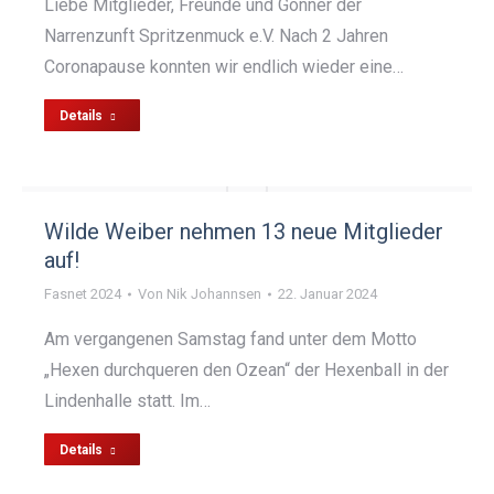
Liebe Mitglieder, Freunde und Gönner der
Narrenzunft Spritzenmuck e.V. Nach 2 Jahren
Coronapause konnten wir endlich wieder eine…
Details
Wilde Weiber nehmen 13 neue Mitglieder
auf!
Fasnet 2024
Von
Nik Johannsen
22. Januar 2024
Am vergangenen Samstag fand unter dem Motto
„Hexen durchqueren den Ozean“ der Hexenball in der
Lindenhalle statt. Im…
Details