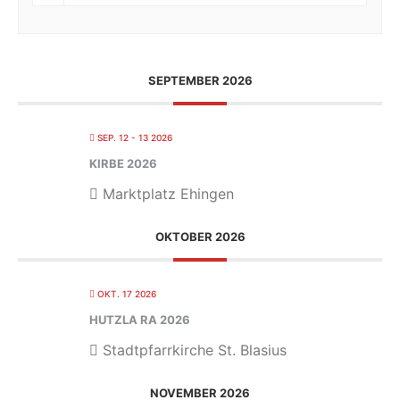
SEPTEMBER 2026
SEP. 12 - 13 2026
KIRBE 2026
Marktplatz Ehingen
OKTOBER 2026
OKT. 17 2026
HUTZLA RA 2026
Stadtpfarrkirche St. Blasius
NOVEMBER 2026