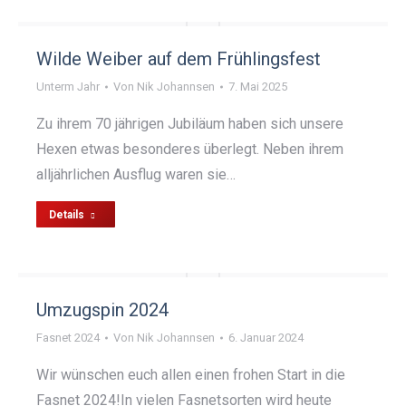
Wilde Weiber auf dem Frühlingsfest
Unterm Jahr
Von
Nik Johannsen
7. Mai 2025
Zu ihrem 70 jährigen Jubiläum haben sich unsere
Hexen etwas besonderes überlegt. Neben ihrem
alljährlichen Ausflug waren sie…
Details
Umzugspin 2024
Fasnet 2024
Von
Nik Johannsen
6. Januar 2024
Wir wünschen euch allen einen frohen Start in die
Fasnet 2024!In vielen Fasnetsorten wird heute